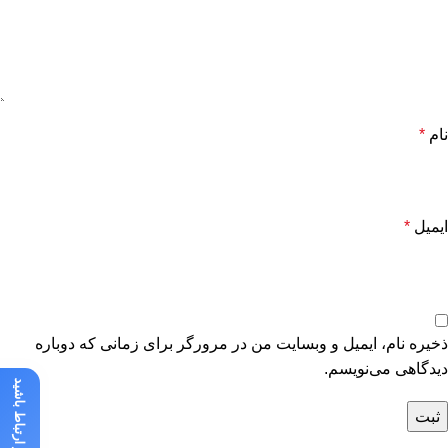
نام
*
ایمیل
*
ذخیره نام، ایمیل و وبسایت من در مرورگر برای زمانی که دوباره
دیدگاهی می‌نویسم.
با ما در ارتباط باشید