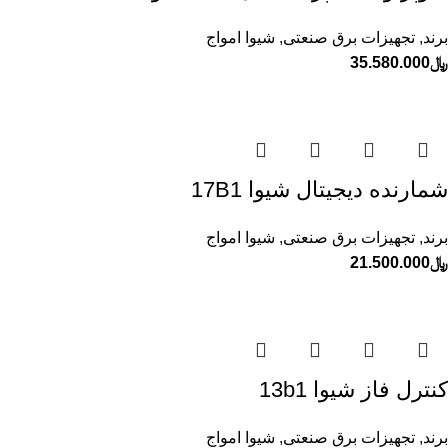
برند
,
تجهیزات برق صنعتی
,
شیوا امواج
﷼
35.580.000
شمارنده ديجيتال شيوا 17B1
برند
,
تجهیزات برق صنعتی
,
شیوا امواج
﷼
21.500.000
كنترل فاز شيوا 13b1
برند
,
تجهیزات برق صنعتی
,
شیوا امواج