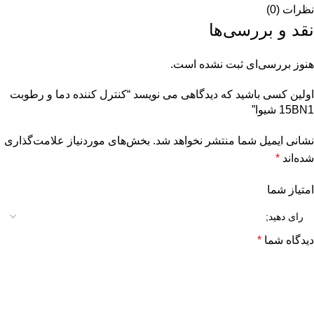
نظرات (0)
نقد و بررسی‌ها
هنوز بررسی‌ای ثبت نشده است.
اولین کسی باشید که دیدگاهی می نویسد “كنترل كننده دما و رطوبت
15BN1 شيوا”
نشانی ایمیل شما منتشر نخواهد شد.
بخش‌های موردنیاز علامت‌گذاری
شده‌اند
*
امتیاز شما
دیدگاه شما
*