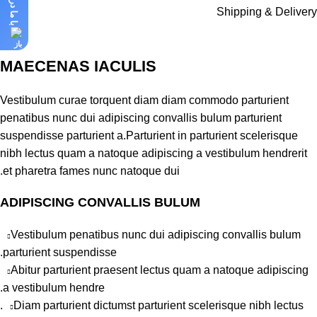
Shipping & Delivery
MAECENAS IACULIS
Vestibulum curae torquent diam diam commodo parturient
penatibus nunc dui adipiscing convallis bulum parturient
suspendisse parturient a.Parturient in parturient scelerisque
nibh lectus quam a natoque adipiscing a vestibulum hendrerit
et pharetra fames nunc natoque dui.
ADIPISCING CONVALLIS BULUM
Vestibulum penatibus nunc dui adipiscing convallis bulum
parturient suspendisse.
Abitur parturient praesent lectus quam a natoque adipiscing
a vestibulum hendre.
Diam parturient dictumst parturient scelerisque nibh lectus.