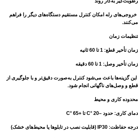
رطوبت‌گیر به‌کار روند
خروجی‌های رله امکان کنترل مستقیم دستگاه‌های دیگر را فراهم
می‌کنند.
تنظیمات زمان
زمان تأخیر قطع: 1 تا 60 ثانیه
زمان تأخیر وصل: 1 تا 60 دقیقه
این گزینه‌ها باعث می‌شود کنترل به‌صورت دقیق‌تر و با جلوگیری از
قطع و وصل‌های ناگهانی انجام شود.
محدوده کاری و محیط
دمای کاری: حدود –20 °C تا +65 °C
درجه حفاظت: IP30 (قابلیت نصب در تابلوها یا محیط‌های خشک)