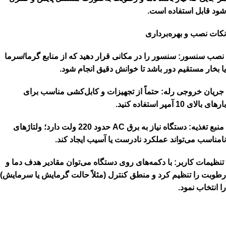
شود قابل استفاده است.
نکات نصب و بهره‌برداری
نصب سنسور: سنسور را در مکانی قرار دهید که از منابع گرما/سرما
یا بخار مستقیم دور باشد تا خوانش دقیق انجام شود.
جریان خروجی رله: حتماً از تجهیزات و کابل‌کشی مناسب برای
بارهای بالای 10 آمپر استفاده کنید.
منبع تغذیه: دستگاه نیاز به برق AC حدود 220 ولت دارد؛ ولتاژهای
نامناسب می‌تواند عملکرد نادرست یا آسیب ایجاد کند.
تنظیمات کاربر: با دکمه‌های روی دستگاه می‌توان مقادیر هدف دما و
رطوبت را تنظیم کرد و منطق کنترل (مثلاً حالت گرمایش یا سرمایش)
را انتخاب نمود.