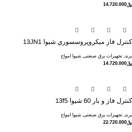
﷼
14.720.000
كنترل فاز ميكروپروسسوري شيوا 13JN1
برند
,
تجهیزات برق صنعتی
,
شیوا امواج
﷼
14.720.000
كنترل فاز و بار 60 شيوا 13f5
برند
,
تجهیزات برق صنعتی
,
شیوا امواج
﷼
22.720.000