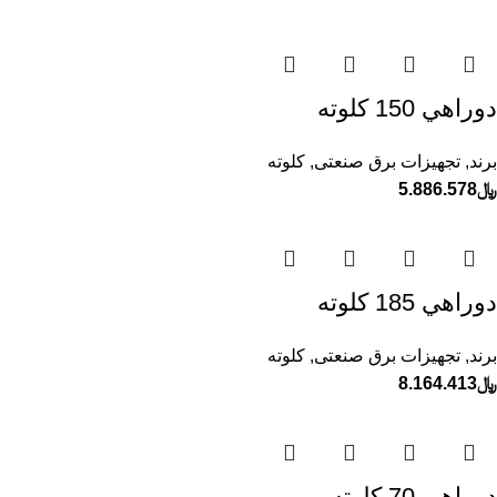
دوراهي 150 كلوته
برند
,
تجهیزات برق صنعتی
,
کلوته
﷼
5.886.578
دوراهي 185 كلوته
برند
,
تجهیزات برق صنعتی
,
کلوته
﷼
8.164.413
دوراهي 70 كلوته