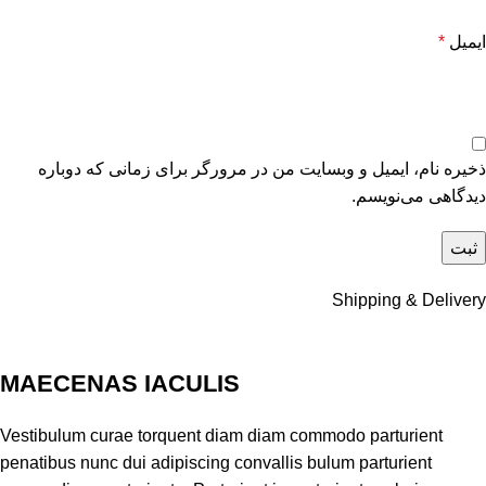
ایمیل
*
ذخیره نام، ایمیل و وبسایت من در مرورگر برای زمانی که دوباره
دیدگاهی می‌نویسم.
Shipping & Delivery
MAECENAS IACULIS
Vestibulum curae torquent diam diam commodo parturient
penatibus nunc dui adipiscing convallis bulum parturient