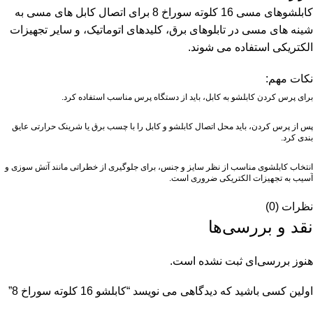
کابلشوهای مسی 16 کلوته سوراخ 8 برای اتصال کابل های مسی به
شینه های مسی در تابلوهای برق، کلیدهای اتوماتیک، و سایر تجهیزات
الکتریکی استفاده می شوند.
نکات مهم:
برای پرس کردن کابلشو به کابل، باید از دستگاه پرس مناسب استفاده کرد.
پس از پرس کردن، باید محل اتصال کابلشو و کابل را با چسب برق یا شرینک حرارتی عایق
بندی کرد.
انتخاب کابلشوی مناسب از نظر سایز و جنس، برای جلوگیری از خطراتی مانند آتش سوزی و
آسیب به تجهیزات الکتریکی ضروری است.
نظرات (0)
نقد و بررسی‌ها
هنوز بررسی‌ای ثبت نشده است.
اولین کسی باشید که دیدگاهی می نویسد “كابلشو 16 كلوته سوراخ 8”