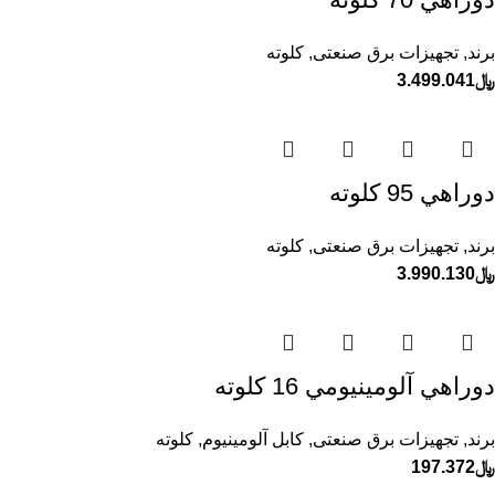
برند
,
تجهیزات برق صنعتی
,
کلوته
﷼
3.499.041
دوراهي 95 كلوته
برند
,
تجهیزات برق صنعتی
,
کلوته
﷼
3.990.130
دوراهي آلومينيومي 16 كلوته
برند
,
تجهیزات برق صنعتی
,
کابل آلومینیوم
,
کلوته
﷼
197.372