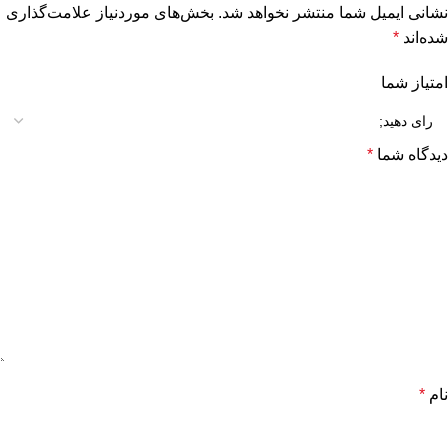
نشانی ایمیل شما منتشر نخواهد شد.
بخش‌های موردنیاز علامت‌گذاری
شده‌اند
*
امتیاز شما
دیدگاه شما
*
نام
*