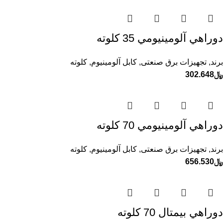
دوراهي آلومينيومي 35 كلوته
برند
,
تجهیزات برق صنعتی
,
کابل آلومینیوم
,
کلوته
﷼
302.648
دوراهي آلومينيومي 70 كلوته
برند
,
تجهیزات برق صنعتی
,
کابل آلومینیوم
,
کلوته
﷼
656.530
دوراهي بيمتال 70 كلوته