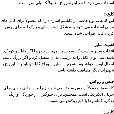
استفاده می‌شود.
قطر این سوراخ معمولاً 8 میلی متر است.
کلوته:
این کلمه به نوع خاصی از کابلشو اشاره دارد که معمولاً برای کابل های
مسی استفاده می شود و به شکل استوانه ای و با یک لبه برای پرس
کردن کابل طراحی شده است.
اهمیت سایز:
انتخاب سایز مناسب کابلشو بسیار مهم است زیرا اگر کابلشو کوچک
باشد، نمی توان کابل را به درستی به آن متصل کرد و اگر بزرگ باشد،
اتصال ایمن نخواهد بود.
همچنین، سایز سوراخ کابلشو باید با سایز پیچ یا
تجهیزات دیگر مطابقت داشته باشد.
جنس و روکش:
کابلشوها معمولاً از مس ساخته می شوند زیرا مس هادی خوبی برای
جریان الکتریکی است.
همچنین، برای جلوگیری از خوردگی و زنگ
زدگی، کابلشوها با قلع روکش می شوند.
کاربرد: