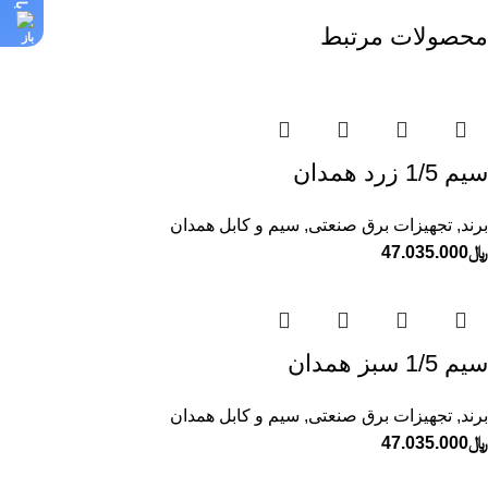
محصولات مرتبط
سيم 1/5 زرد همدان
برند
,
تجهیزات برق صنعتی
,
سیم و کابل همدان
﷼
47.035.000
سيم 1/5 سبز همدان
برند
,
تجهیزات برق صنعتی
,
سیم و کابل همدان
﷼
47.035.000