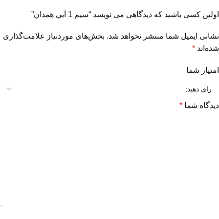
اولین کسی باشید که دیدگاهی می نویسد “سيم 1 آبي همدان”
نشانی ایمیل شما منتشر نخواهد شد.
بخش‌های موردنیاز علامت‌گذاری
شده‌اند
*
امتیاز شما
دیدگاه شما
*