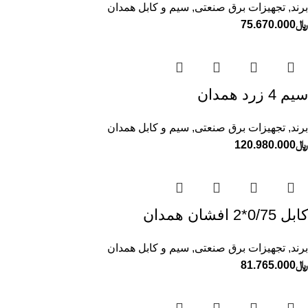
برند
,
تجهیزات برق صنعتی
,
سیم و کابل همدان
﷼
75.670.000
سيم 4 زرد همدان
برند
,
تجهیزات برق صنعتی
,
سیم و کابل همدان
﷼
120.980.000
كابل 0/75*2 افشان همدان
برند
,
تجهیزات برق صنعتی
,
سیم و کابل همدان
﷼
81.765.000