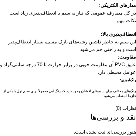
مدارهای الکتریکی:
در کل مصارف عمومی که نیاز به سیم با انعطاف‌پذیری زیاد است
نکات مهم:
انعطاف‌پذیری بالا:
این سیم به خاطر داشتن رشته‌های نازک مسی، بسیار انعطاف‌پذیر
است و به راحتی خم می‌شود
مقاومت:
عایق PVC آن مقاومت خوبی در برابر حرارت تا 70 درجه سانتی‌گراد و
عوامل محیطی دارد
رنگ‌آمیزی:
رنگ‌های مختلف برای سیم‌های افشان وجود دارد که رنگ آبی معمولاً برای سیم نول یا یکی از
فازها استفاده می‌شود.
نظرات (0)
نقد و بررسی‌ها
هنوز بررسی‌ای ثبت نشده است.