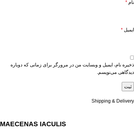
نام
*
ایمیل
*
ذخیره نام، ایمیل و وبسایت من در مرورگر برای زمانی که دوباره
دیدگاهی می‌نویسم.
Shipping & Delivery
MAECENAS IACULIS