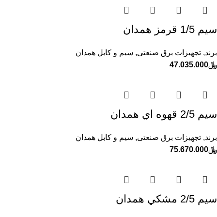
سيم 1/5 قرمز همدان
برند
,
تجهیزات برق صنعتی
,
سیم و کابل همدان
﷼
47.035.000
سيم 2/5 قهوه اي همدان
برند
,
تجهیزات برق صنعتی
,
سیم و کابل همدان
﷼
75.670.000
سيم 2/5 مشكي همدان