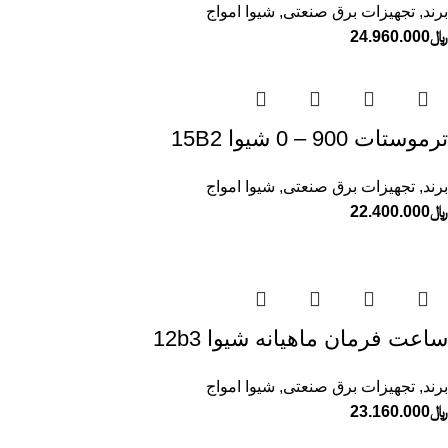
برند
,
تجهیزات برق صنعتی
,
شیوا امواج
﷼
24.960.000
ترموستات 900 – 0 شيوا 15B2
برند
,
تجهیزات برق صنعتی
,
شیوا امواج
﷼
22.400.000
ساعت فرمان ماهيانه شيوا 12b3
برند
,
تجهیزات برق صنعتی
,
شیوا امواج
﷼
23.160.000