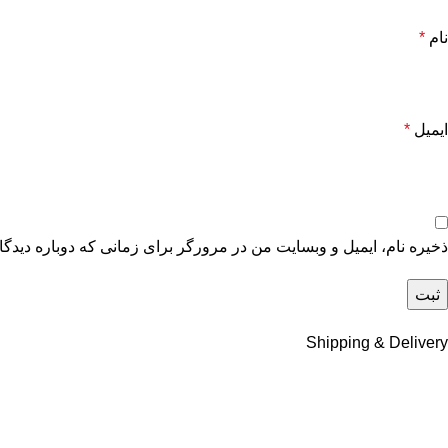
نام
*
ایمیل
*
ذخیره نام، ایمیل و وبسایت من در مرورگر برای زمانی که دوباره دیدگ
Shipping & Delivery