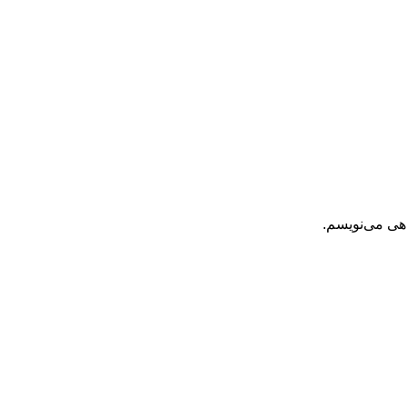
اهی می‌نویسم.