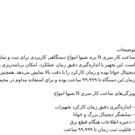
توضیحات
ساعت کار سری N برند شیوا امواج دستگاهی کاربردی برای
دیجیتال خوانا بوده و زمان کارکرد را با دقت بالا نمایش می‌دهد. ه
زمان این دستگاه تا ۹۹,۹۹۹ ساعت بوده و برای استفاده مداوم در محیط‌های صنعتی و تأسیساتی طراحی شده است.
ویژگی‌های ساعت کار سری N شیوا امواج
– اندازه‌گیری دقیق زمان کارکرد تجهیزات
– نمایشگر دیجیتال بزرگ و خوانا
– ذخیره اطلاعات هنگام قطع برق
– قابلیت ثبت زمان تا ۹۹,۹۹۹ ساعت