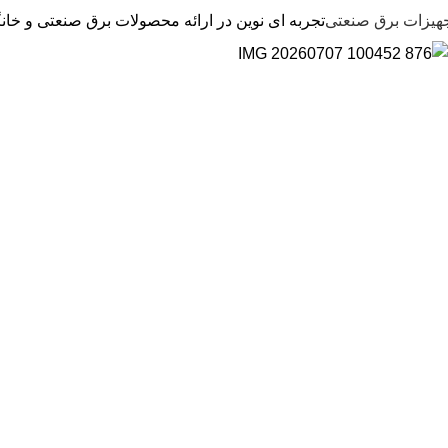
هیزات برق صنعتی
تجربه ای نوین در ارائه محصولات برق صنعتی و خان