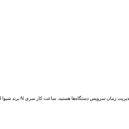
اگر به دنبال یک دستگاه مطم