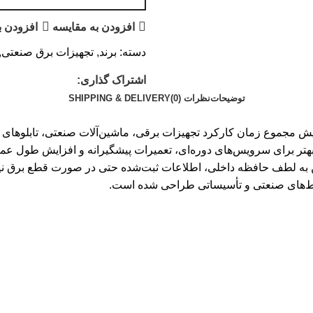
افزودن به مقایسه
افزودن ب
دسته:
برند
,
تجهیزات برق صنعتی
,
اشتراک گذاری:
توضیحات
نظرات (0)
SHIPPING & DELIVERY
 ثبت و نمایش مجموع زمان کارکرد تجهیزات برقی، ماشین‌آلات صنعتی، تابلوه
مچنین به لطف حافظه داخلی، اطلاعات ثبت‌شده حتی در صورت قطع برق ن