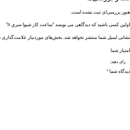
هنوز بررسی‌ای ثبت نشده است.
اولین کسی باشید که دیدگاهی می نویسد “ساعت كار شيوا سري n”
نشانی ایمیل شما منتشر نخواهد شد.
بخش‌های موردنیاز علامت‌گذاری ش
امتیاز شما
دیدگاه شما
*