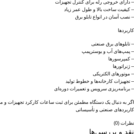
– دارای خروجی رله برای کنترل تجهیزات
– کیفیت ساخت بالا و طول عمر زیاد
– نصب آسان در انواع تابلو برق
کاربردها
– تابلوهای برق صنعتی
– پمپ‌های آب و بوسترپمپ
– کمپرسورها
– ژنراتورها
– موتورهای الکتریکی
– تجهیزات کارخانه‌ها و خطوط تولید
– برنامه‌ریزی سرویس و تعمیرات دوره‌ای
کاربردهای صنعتی و تأسیساتی
نظرات (0)
نقد و بررسی‌ها