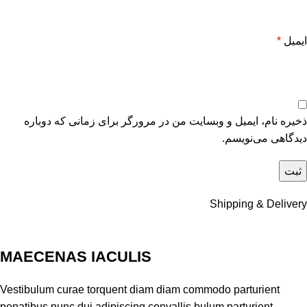
ایمیل
*
ذخیره نام، ایمیل و وبسایت من در مرورگر برای زمانی که دوباره
دیدگاهی می‌نویسم.
Shipping & Delivery
MAECENAS IACULIS
Vestibulum curae torquent diam diam commodo parturient
penatibus nunc dui adipiscing convallis bulum parturient