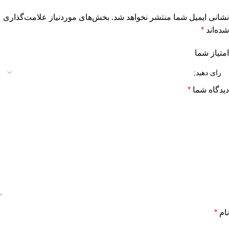
نشانی ایمیل شما منتشر نخواهد شد.
بخش‌های موردنیاز علامت‌گذاری
شده‌اند
*
امتیاز شما
دیدگاه شما
*
نام
*