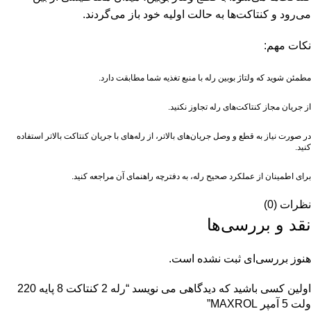
می‌رود و کنتاکت‌ها به حالت اولیه خود باز می‌گردند.
نکات مهم:
مطمئن شوید که ولتاژ بوبین رله با منبع تغذیه شما مطابقت دارد.
از جریان مجاز کنتاکت‌های رله تجاوز نکنید.
در صورت نیاز به قطع و وصل جریان‌های بالاتر، از رله‌های با جریان کنتاکت بالاتر استفاده
کنید.
برای اطمینان از عملکرد صحیح رله، به دفترچه راهنمای آن مراجعه کنید.
نظرات (0)
نقد و بررسی‌ها
هنوز بررسی‌ای ثبت نشده است.
اولین کسی باشید که دیدگاهی می نویسد “رله 2 كنتاكت 8 پايه 220
ولت 5 آمپر MAXROL”