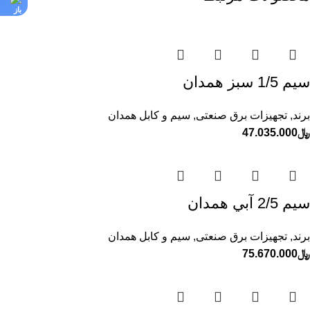
سيم 1/5 سبز همدان
برند
,
تجهیزات برق صنعتی
,
سیم و کابل همدان
﷼
47.035.000
سيم 2/5 آبي همدان
برند
,
تجهیزات برق صنعتی
,
سیم و کابل همدان
﷼
75.670.000