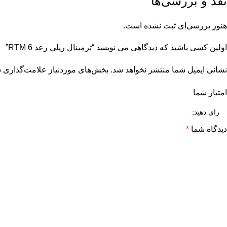
نقد و بررسی‌ها
هنوز بررسی‌ای ثبت نشده است.
اولین کسی باشید که دیدگاهی می نویسد “ترمينال ريلي رعد RTM 6”
نشانی ایمیل شما منتشر نخواهد شد.
بخش‌های موردنیاز علامت‌گذاری ش
امتیاز شما
دیدگاه شما
*