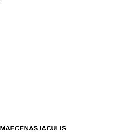
MAECENAS IACULIS