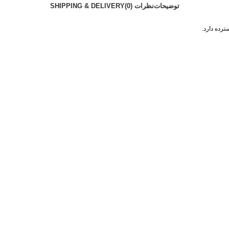
توضیحات
نظرات (0)
SHIPPING & DELIVERY
رده دارد.