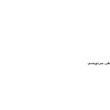
اهی می‌نویسم.