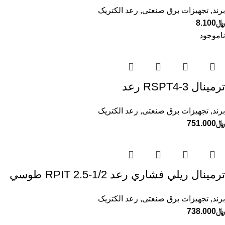
برند
,
تجهیزات برق صنعتی
,
رعد الکتریک
﷼
8.100
ناموجود
ترمينال RSPT4-3 رعد
برند
,
تجهیزات برق صنعتی
,
رعد الکتریک
﷼
751.000
ترمينال ريلي فشاري رعد RPIT 2.5-1/2 طوسي
برند
,
تجهیزات برق صنعتی
,
رعد الکتریک
﷼
738.000