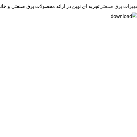
هیزات برق صنعتی
تجربه ای نوین در ارائه محصولات برق صنعتی و خان