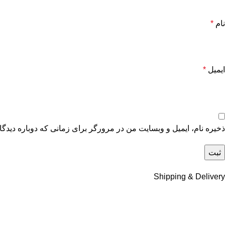
نام
*
ایمیل
*
ذخیره نام، ایمیل و وبسایت من در مرورگر برای زمانی که دوباره دیدگ
Shipping & Delivery