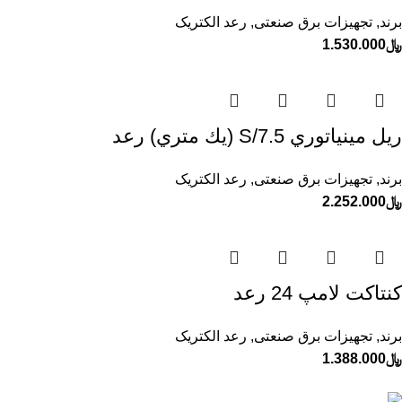
برند
,
تجهیزات برق صنعتی
,
رعد الکتریک
﷼
1.530.000
ريل مينياتوري S/7.5 (يك متري) رعد
برند
,
تجهیزات برق صنعتی
,
رعد الکتریک
﷼
2.252.000
كنتاكت لامپ 24 رعد
برند
,
تجهیزات برق صنعتی
,
رعد الکتریک
﷼
1.388.000