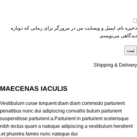
ذخیره نام، ایمیل و وبسایت من در مرورگر برای زمانی که دوباره
دیدگاهی می‌نویسم.
Shipping & Delivery
MAECENAS IACULIS
Vestibulum curae torquent diam diam commodo parturient
penatibus nunc dui adipiscing convallis bulum parturient
suspendisse parturient a.Parturient in parturient scelerisque
nibh lectus quam a natoque adipiscing a vestibulum hendrerit
et pharetra fames nunc natoque dui.