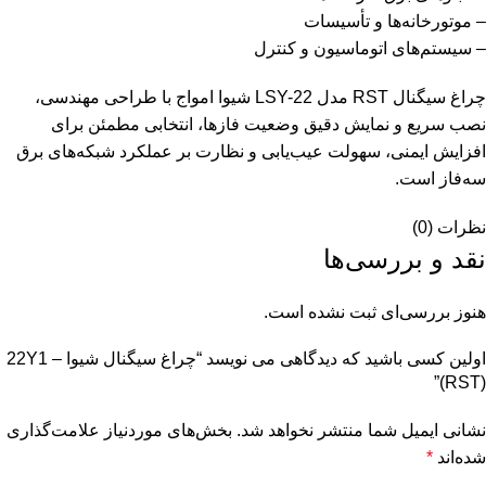
– موتورخانه‌ها و تأسیسات
– سیستم‌های اتوماسیون و کنترل
چراغ سیگنال RST مدل LSY-22 شیوا امواج با طراحی مهندسی،
نصب سریع و نمایش دقیق وضعیت فازها، انتخابی مطمئن برای
افزایش ایمنی، سهولت عیب‌یابی و نظارت بر عملکرد شبکه‌های برق
سه‌فاز است.
نظرات (0)
نقد و بررسی‌ها
هنوز بررسی‌ای ثبت نشده است.
اولین کسی باشید که دیدگاهی می نویسد “چراغ سيگنال شيوا – 22Y1
(RST)”
نشانی ایمیل شما منتشر نخواهد شد.
بخش‌های موردنیاز علامت‌گذاری
شده‌اند
*