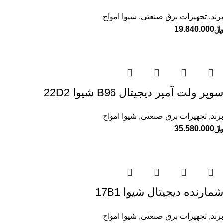
برند
,
تجهیزات برق صنعتی
,
شیوا امواج
﷼
19.840.000
سوپر ولت آمپر ديجيتال B96 شيوا 22D2
برند
,
تجهیزات برق صنعتی
,
شیوا امواج
﷼
35.580.000
شمارنده ديجيتال شيوا 17B1
برند
,
تجهیزات برق صنعتی
,
شیوا امواج