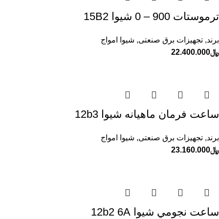
ترموستات 900 – 0 شيوا 15B2
برند
,
تجهیزات برق صنعتی
,
شیوا امواج
﷼
22.400.000
ساعت فرمان ماهيانه شيوا 12b3
برند
,
تجهیزات برق صنعتی
,
شیوا امواج
﷼
23.160.000
ساعت نجومي شيوا 12b2 6A