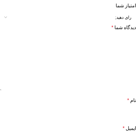
امتیاز شما
دیدگاه شما
*
نام
*
ایمیل
*