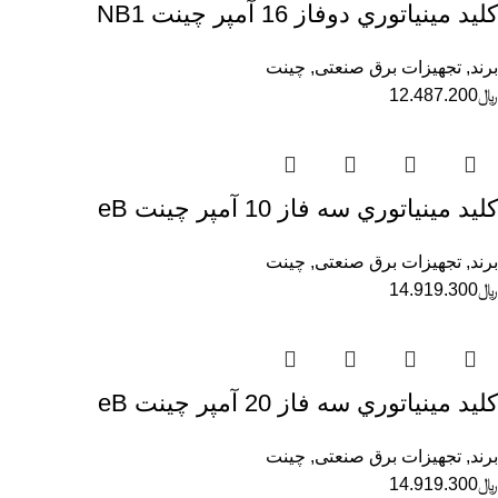
كليد مينياتوري دوفاز 16 آمپر چينت NB1
برند
,
تجهیزات برق صنعتی
,
چینت
﷼
12.487.200
كليد مينياتوري سه فاز 10 آمپر چينت eB
برند
,
تجهیزات برق صنعتی
,
چینت
﷼
14.919.300
كليد مينياتوري سه فاز 20 آمپر چينت eB
برند
,
تجهیزات برق صنعتی
,
چینت
﷼
14.919.300