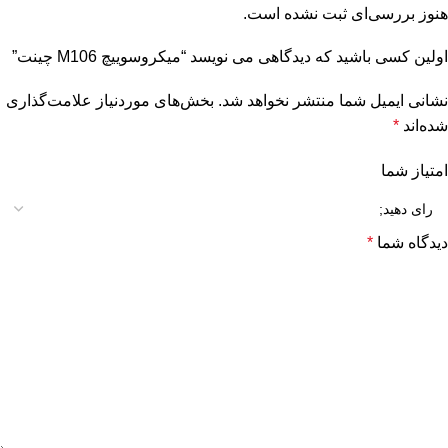
هنوز بررسی‌ای ثبت نشده است.
اولین کسی باشید که دیدگاهی می نویسد “ميكروسوييچ M106 چينت”
نشانی ایمیل شما منتشر نخواهد شد.
بخش‌های موردنیاز علامت‌گذاری
شده‌اند
*
امتیاز شما
دیدگاه شما
*