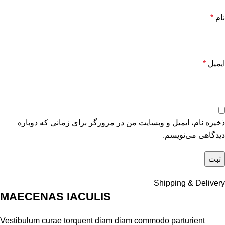
نام
*
ایمیل
*
ذخیره نام، ایمیل و وبسایت من در مرورگر برای زمانی که دوباره
دیدگاهی می‌نویسم.
Shipping & Delivery
MAECENAS IACULIS
Vestibulum curae torquent diam diam commodo parturient