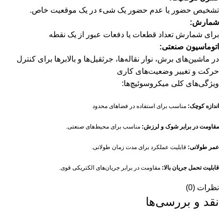
تشخیص حضور یا عدم حضور یک شیء در یک موقعیت خاص.
شمارش:
برای شمارش تعداد قطعات یا دفعات عبور از یک نقطه
اتوماسیون صنعتی:
در ماشین‌های برش، نوار نقاله‌ها، جرثقیل‌ها و بالابرها برای کنترل
حرکت و تغییر وضعیت‌های کاری
ویژگی‌های کلی میکروسوئیچ‌ها:
اندازه کوچک:
مناسب برای استفاده در فضاهای محدود
مقاومت در برابر شوک و لرزش:
مناسب برای محیط‌های صنعتی.
عمر طولانی:
قابلیت عملکرد برای مدت زمان طولانی.
قابلیت تحمل جریان بالا:
مقاومت در برابر جریان‌های الکتریکی قوی.
نظرات (0)
نقد و بررسی‌ها