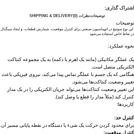
اشتراک گذاری:
توضیحات
نظرات (0)
SHIPPING & DELIVERY
توضیحات
این نوع سوئیچ در اتوماسیون صنعتی برای کنترل موقعیت، شمارش قطعات، و ایجاد سیگنال
در نقاط خاص استفاده می‌شود
نحوه عملکرد:
یک عملگر مکانیکی (مانند یک اهرم یا دکمه) به یک مجموعه کنتاکت
الکتریکی متصل است.
هنگامی که یک جسم با عملگر تماس پیدا می‌کند، نیروی فیزیکی باعث
تغییر وضعیت کنتاکت‌ها می‌شود.
این تغییر وضعیت کنتاکت‌ها می‌تواند جریان الکتریکی را در یک مدار
کنترل کند (مثلاً مدار را قطع یا وصل کند).
کاربردها:
کنترل حد:
برای محدود کردن حرکت یک شیء یا دستگاه در نقطه پایانی مسیر آن.
کنترل موقعیت: