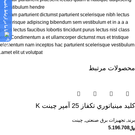
با ما در ارتباط باشید
a vestibulum hendre.
Diam parturient dictumst parturient scelerisque nibh lectus.
Scelerisque adipiscing bibendum sem vestibulum et in a a a
purus lectus faucibus lobortis tincidunt purus lectus nisl class
eros.Condimentum a et ullamcorper dictumst mus et tristique
elementum nam inceptos hac parturient scelerisque vestibulum
amet elit ut volutpat.
محصولات مرتبط
كليد مينياتوري تكفاز 25 آمپر چينت K
برند
,
تجهیزات برق صنعتی
,
چینت
﷼
5.196.708