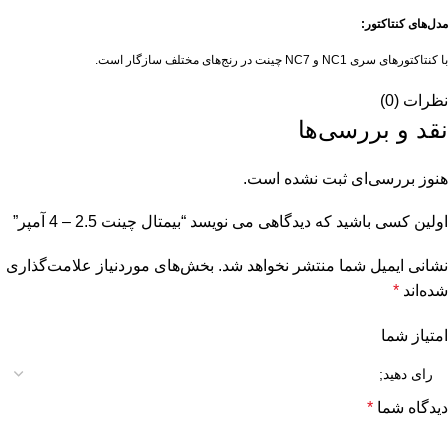
مدل‌های کنتاکتور:
با کنتاکتورهای سری NC1 و NC7 چینت در رنج‌های مختلف سازگار است.
نظرات (0)
نقد و بررسی‌ها
هنوز بررسی‌ای ثبت نشده است.
اولین کسی باشید که دیدگاهی می نویسد “بيمتال چينت 2.5 – 4 آمپر”
نشانی ایمیل شما منتشر نخواهد شد.
بخش‌های موردنیاز علامت‌گذاری
شده‌اند
*
امتیاز شما
دیدگاه شما
*