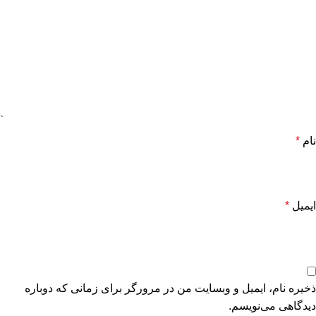
نام
*
ایمیل
*
ذخیره نام، ایمیل و وبسایت من در مرورگر برای زمانی که دوباره
دیدگاهی می‌نویسم.