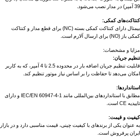
39 آمپر) در مدار نصب می‌شود.
کنتاکت‌های کمکی:
بیمتال دارای کنتاکت کمکی بسته (NC) برای قطع مدار و کنتاکت
کمکی باز (NO) برای ارسال آلارم است.
مزایا و مشخصات:
تنظیم جریان:
قابلیت تنظیم جریان اضافه بار در محدوده 2.5 تا 4 آمپر، که به کاربر
امکان می‌دهد تا حفاظت را بر اساس نیاز موتور تنظیم کند.
استانداردها:
مطابق با استانداردهای بین‌المللی مانند IEC/EN 60947-4-1 و دارای
تاییدیه CE است.
کیفیت و قیمت:
به عنوان یکی از برندهای با کیفیت چینی، قیمت مناسبی دارد و در بازار
ایران پرفروش است.